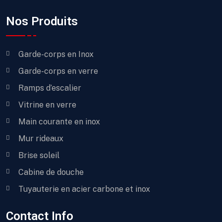
Nos Produits
Garde-corps en Inox
Garde-corps en verre
Ramps d’escalier
Vitrine en verre
Main courante en inox
Mur rideaux
Brise soleil
Cabine de douche
Tuyauterie en acier carbone et inox
Contact Info