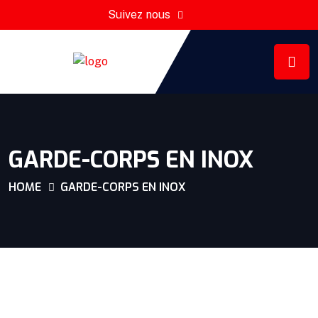
Suivez nous
GARDE-CORPS EN INOX
HOME
GARDE-CORPS EN INOX