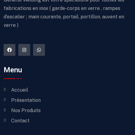
fabrications en inox ( garde-corps en verre , rampes
d’escalier ; main courante, portail, portillon, auvent en
verre )
Menu
Accueil
Présentation
Nos Produits
Contact